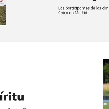
Los participantes de los clí
única en Madrid.
ritu