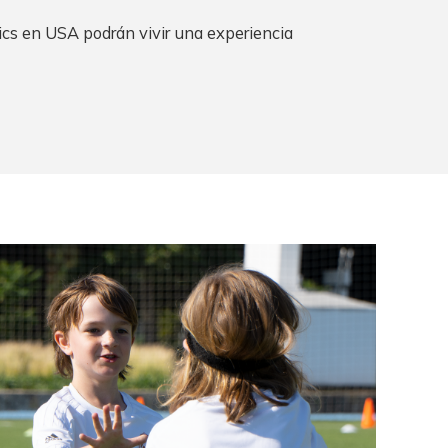
nics en USA podrán vivir una experiencia