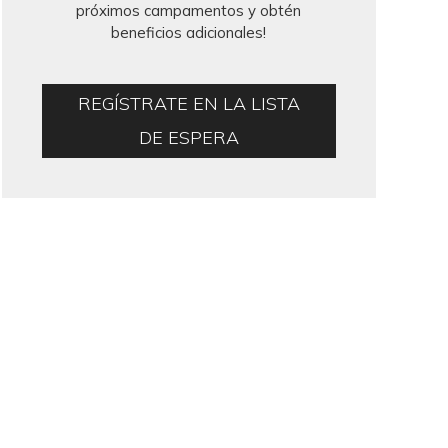
próximos campamentos y obtén
beneficios adicionales!
REGÍSTRATE EN LA LISTA
DE ESPERA