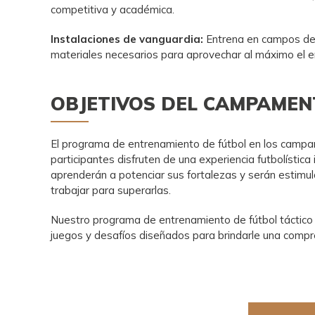
competitiva y académica.
Instalaciones de vanguardia:
Entrena en campos de 
materiales necesarios para aprovechar al máximo el 
OBJETIVOS DEL CAMPAMEN
El programa de entrenamiento de fútbol en los camp
participantes disfruten de una experiencia futbolística i
aprenderán a potenciar sus fortalezas y serán estim
trabajar para superarlas.
Nuestro programa de entrenamiento de fútbol táctico t
juegos y desafíos diseñados para brindarle una compr