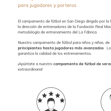
para jugadores y porteros
El campamento de fútbol en San Diego dirigido por la
la dirección de entrenadores de la Fundación Real Ma
metodología de entrenamiento del La Fábrica.
Nuestro campamento de fútbol para niños y niñas, de 5
principiantes hasta jugadores más avanzados
. L
garantiza la calidad de los entrenamientos.
¡Apúntate a nuestro
campamento de fútbol de vera
extraordinaria!