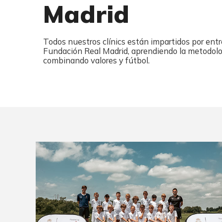
Madrid
Todos nuestros clínics están impartidos por entr
Fundación Real Madrid, aprendiendo la metodol
combinando valores y fútbol.