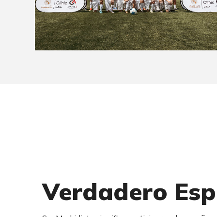
Verdadero Espí